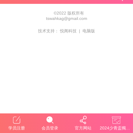
©
2022 版权所有
tswahkag@gmail.com
技术支持：
悦阁科技
|
电脑版
学员注册
会员登录
官方网站
2024少青盃獨舞大賽